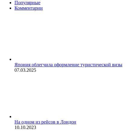
Популярные
Комментарии
Япония облегчила оформление туристической визы
07.03.2025
На одном из рейсов в Лондон
10.10.2023