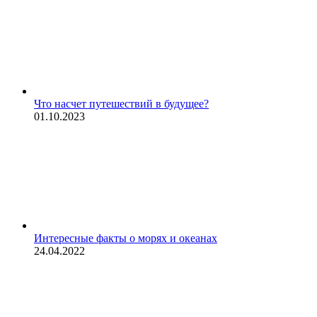
Что насчет путешествий в будущее?
01.10.2023
Интересные факты о морях и океанах
24.04.2022