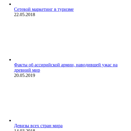
Сетевой маркетинг в туризме
22.05.2018
Факты об ассирийской армии, наводившей ужас на
древний мир
20.05.2019
Девизы всех стран мира
14.03.2018