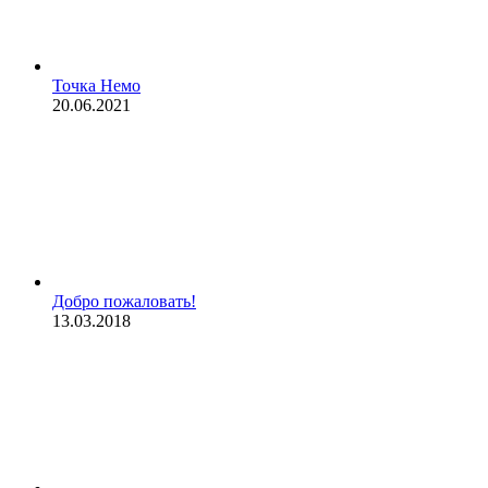
Точка Немо
20.06.2021
Добро пожаловать!
13.03.2018