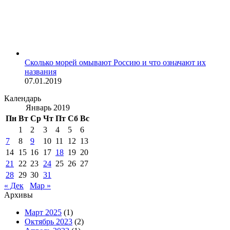
Сколько морей омывают Россию и что означают их
названия
07.01.2019
Календарь
Январь 2019
Пн
Вт
Ср
Чт
Пт
Сб
Вс
1
2
3
4
5
6
7
8
9
10
11
12
13
14
15
16
17
18
19
20
21
22
23
24
25
26
27
28
29
30
31
« Дек
Мар »
Архивы
Март 2025
(1)
Октябрь 2023
(2)