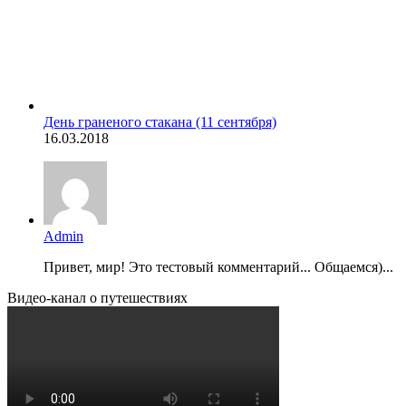
День граненого стакана (11 сентября)
16.03.2018
Admin
Привет, мир! Это тестовый комментарий... Общаемся)...
Видео-канал о путешествиях