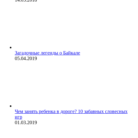
Загадочные легенды о Байкале
05.04.2019
Чем занять ребенка в дороге? 10 забавных словесных
игр
01.03.2019