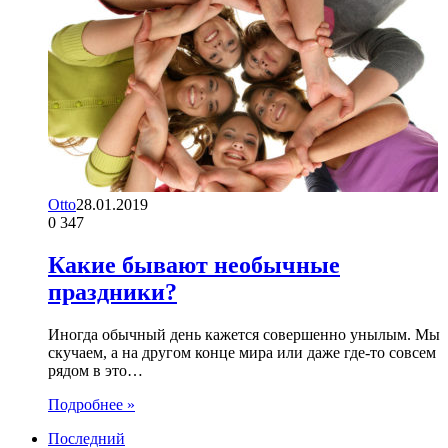
Otto
28.01.2019
0
347
Какие бывают необычные
праздники?
Иногда обычный день кажется совершенно унылым. Мы
скучаем, а на другом конце мира или даже где-то совсем
рядом в это…
Подробнее »
Последний