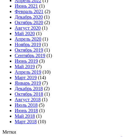
Апрель 2022
(1)
Июнь 2021
(1)
Февраль 2021
(2)
Декабрь 2020
(1)
Октябрь 2020
(2)
Август 2020
(1)
Май 2020
(1)
Апрель 2020
(1)
Ноябрь 2019
(1)
Октябрь 2019
(1)
Сентябрь 2019
(1)
Июнь 2019
(3)
Май 2019
(7)
Апрель 2019
(10)
Март 2019
(14)
Январь 2019
(7)
Декабрь 2018
(2)
Октябрь 2018
(1)
Август 2018
(1)
Июль 2018
(5)
Июнь 2018
(1)
Май 2018
(1)
Март 2018
(10)
Метки