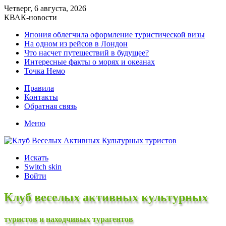
Четверг, 6 августа, 2026
КВАК-новости
Япония облегчила оформление туристической визы
На одном из рейсов в Лондон
Что насчет путешествий в будущее?
Интересные факты о морях и океанах
Точка Немо
Правила
Контакты
Обратная связь
Меню
Искать
Switch skin
Войти
Клуб веселых активных культурных
туристов и находчивых турагентов