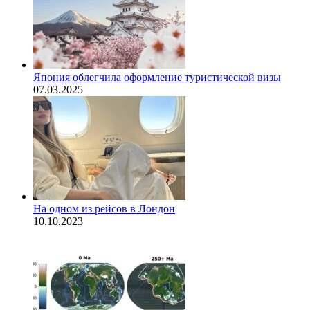
Япония облегчила оформление туристической визы
07.03.2025
На одном из рейсов в Лондон
10.10.2023