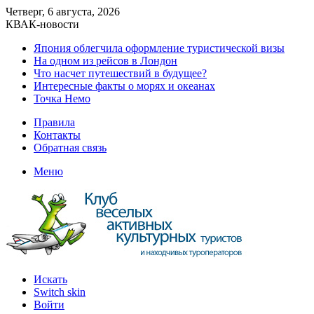
Четверг, 6 августа, 2026
КВАК-новости
Япония облегчила оформление туристической визы
На одном из рейсов в Лондон
Что насчет путешествий в будущее?
Интересные факты о морях и океанах
Точка Немо
Правила
Контакты
Обратная связь
Меню
Искать
Switch skin
Войти