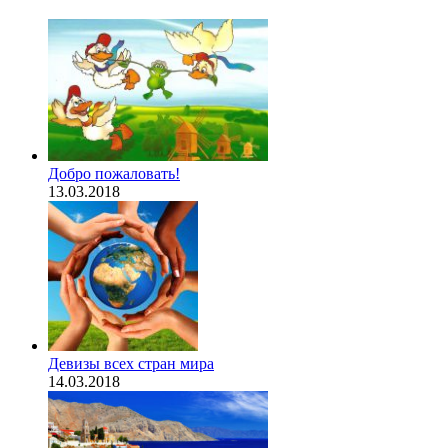
Добро пожаловать!
13.03.2018
Девизы всех стран мира
14.03.2018