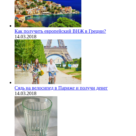
Как получить европейский ВНЖ в Греции?
14.03.2018
Сядь на велосипед в Париже и получи денег
14.03.2018