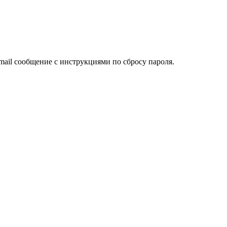
mail сообщение с инструкциями по сбросу пароля.