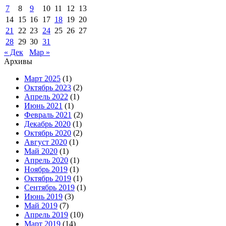
7
8
9
10
11
12
13
14
15
16
17
18
19
20
21
22
23
24
25
26
27
28
29
30
31
« Дек
Мар »
Архивы
Март 2025
(1)
Октябрь 2023
(2)
Апрель 2022
(1)
Июнь 2021
(1)
Февраль 2021
(2)
Декабрь 2020
(1)
Октябрь 2020
(2)
Август 2020
(1)
Май 2020
(1)
Апрель 2020
(1)
Ноябрь 2019
(1)
Октябрь 2019
(1)
Сентябрь 2019
(1)
Июнь 2019
(3)
Май 2019
(7)
Апрель 2019
(10)
Март 2019
(14)