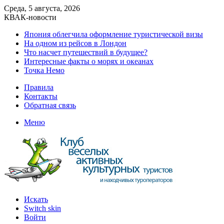
Среда, 5 августа, 2026
КВАК-новости
Япония облегчила оформление туристической визы
На одном из рейсов в Лондон
Что насчет путешествий в будущее?
Интересные факты о морях и океанах
Точка Немо
Правила
Контакты
Обратная связь
Меню
Искать
Switch skin
Войти