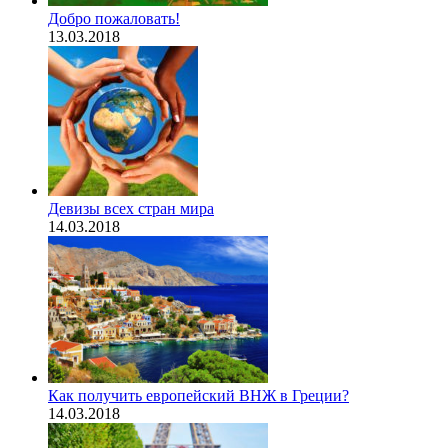
Добро пожаловать!
13.03.2018
Девизы всех стран мира
14.03.2018
Как получить европейский ВНЖ в Греции?
14.03.2018