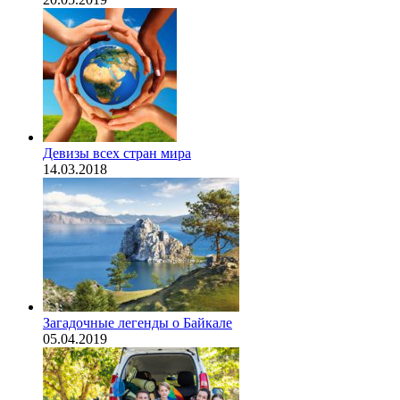
Девизы всех стран мира
14.03.2018
Загадочные легенды о Байкале
05.04.2019