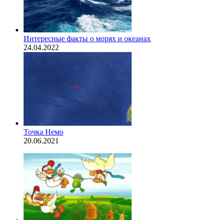
Интересные факты о морях и океанах
24.04.2022
Точка Немо
20.06.2021