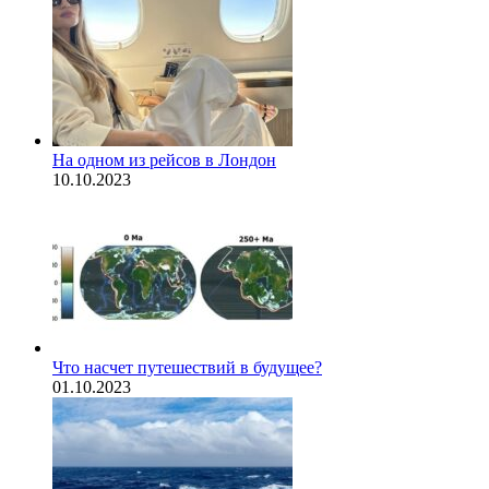
На одном из рейсов в Лондон
10.10.2023
Что насчет путешествий в будущее?
01.10.2023