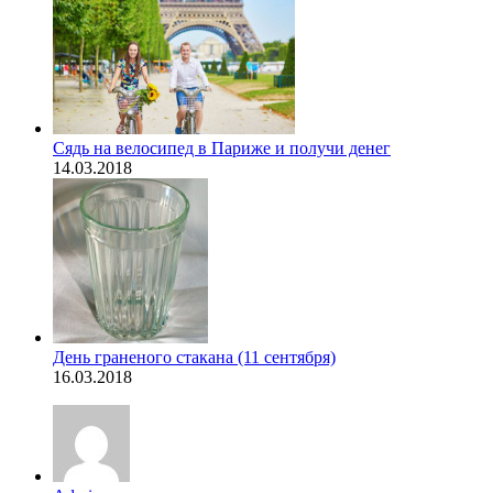
Сядь на велосипед в Париже и получи денег
14.03.2018
День граненого стакана (11 сентября)
16.03.2018