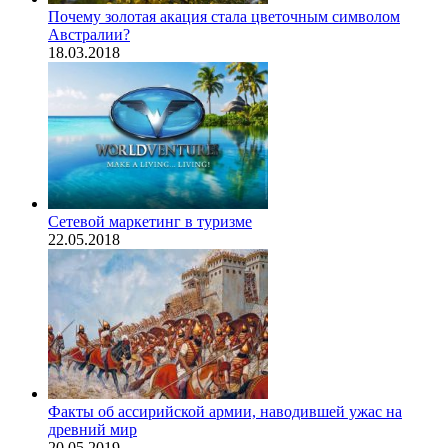
Почему золотая акация стала цветочным символом
Австралии?
18.03.2018
Сетевой маркетинг в туризме
22.05.2018
Факты об ассирийской армии, наводившей ужас на
древний мир
20.05.2019