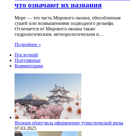
что означают их названия
Море — это часть Мирового океана, обособленная
сушей или возвышениями подводного рельефа.
Отличается от Мирового океана также
гидрологическим, метеорологическим и…
Подробнее »
Последний
Популярные
Комментарии
Япония облегчила оформление туристической визы
07.03.2025