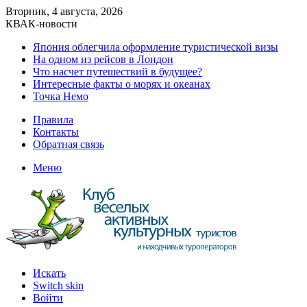
Вторник, 4 августа, 2026
КВАК-новости
Япония облегчила оформление туристической визы
На одном из рейсов в Лондон
Что насчет путешествий в будущее?
Интересные факты о морях и океанах
Точка Немо
Правила
Контакты
Обратная связь
Меню
Искать
Switch skin
Войти