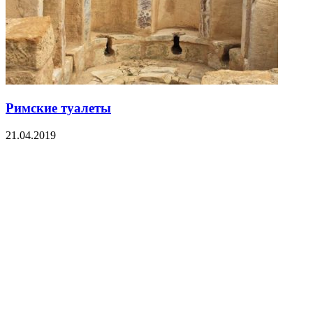
Римские туалеты
21.04.2019