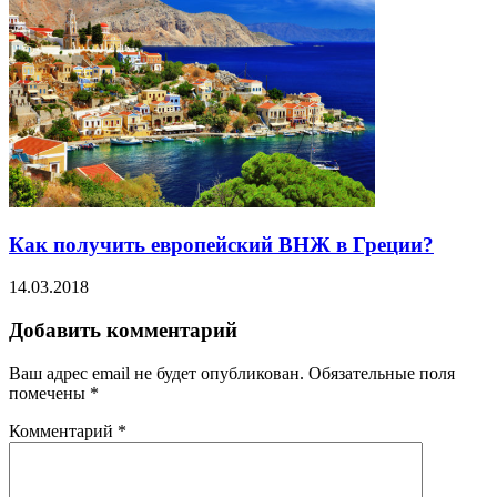
Как получить европейский ВНЖ в Греции?
14.03.2018
Добавить комментарий
Ваш адрес email не будет опубликован.
Обязательные поля
помечены
*
Комментарий
*