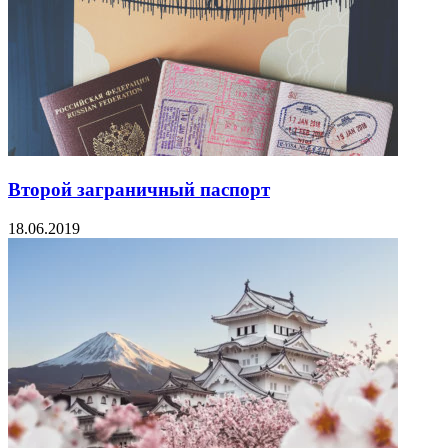
Второй заграничный паспорт
18.06.2019