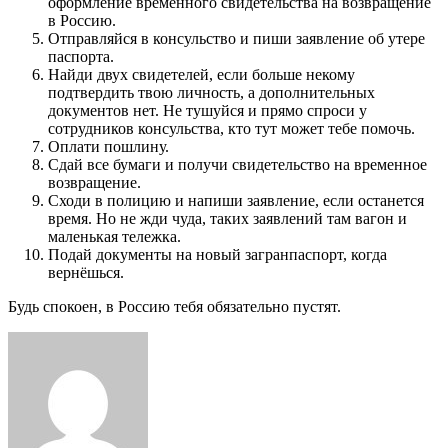
оформление временного свидетельства на возвращение
в Россию.
Отправляйся в консульство и пиши заявление об утере
паспорта.
Найди двух свидетелей, если больше некому
подтвердить твою личность, а дополнительных
документов нет. Не тушуйся и прямо спроси у
сотрудников консульства, кто тут может тебе помочь.
Оплати пошлину.
Сдай все бумаги и получи свидетельство на временное
возвращение.
Сходи в полицию и напиши заявление, если останется
время. Но не жди чуда, таких заявлений там вагон и
маленькая тележка.
Подай документы на новый загранпаспорт, когда
вернёшься.
Будь спокоен, в Россию тебя обязательно пустят.