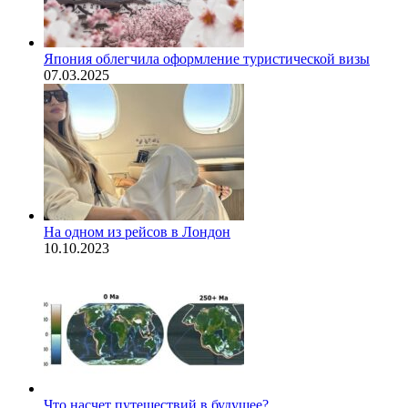
Япония облегчила оформление туристической визы
07.03.2025
На одном из рейсов в Лондон
10.10.2023
Что насчет путешествий в будущее?