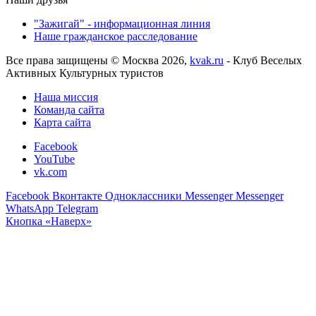
"Зажигай" - информационная линия
Наше гражданское расследование
Все права защищены © Москва 2026,
kvak.ru
- Клуб Веселых
Активных Культурных туристов
Наша миссия
Команда сайта
Карта сайта
Facebook
YouTube
vk.com
Facebook
Вконтакте
Одноклассники
Messenger
Messenger
WhatsApp
Telegram
Кнопка «Наверх»