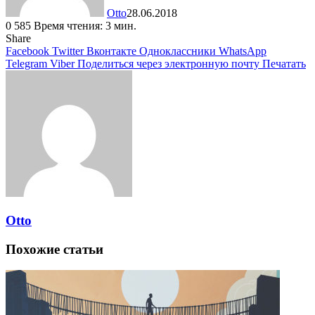
Otto
28.06.2018
0
585
Время чтения: 3 мин.
Share
Facebook
Twitter
Вконтакте
Одноклассники
WhatsApp
Telegram
Viber
Поделиться через электронную почту
Печатать
Otto
Похожие статьи