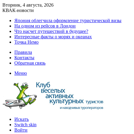
Вторник, 4 августа, 2026
КВАК-новости
Япония облегчила оформление туристической визы
На одном из рейсов в Лондон
Что насчет путешествий в будущее?
Интересные факты о морях и океанах
Точка Немо
Правила
Контакты
Обратная связь
Меню
Искать
Switch skin
Войти