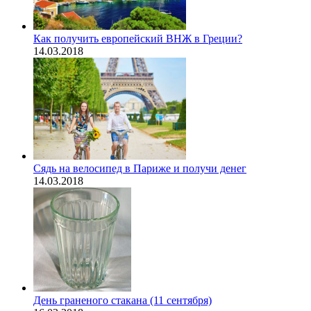
Как получить европейский ВНЖ в Греции?
14.03.2018
Сядь на велосипед в Париже и получи денег
14.03.2018
День граненого стакана (11 сентября)