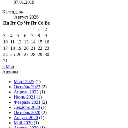
07.01.2019
Календарь
Август 2026
Пн
Вт
Ср
Чт
Пт
Сб
Вс
1
2
3
4
5
6
7
8
9
10
11
12
13
14
15
16
17
18
19
20
21
22
23
24
25
26
27
28
29
30
31
« Мар
Архивы
Март 2025
(1)
Октябрь 2023
(2)
Апрель 2022
(1)
Июнь 2021
(1)
Февраль 2021
(2)
Декабрь 2020
(1)
Октябрь 2020
(2)
Август 2020
(1)
Май 2020
(1)
Апрель 2020
(1)