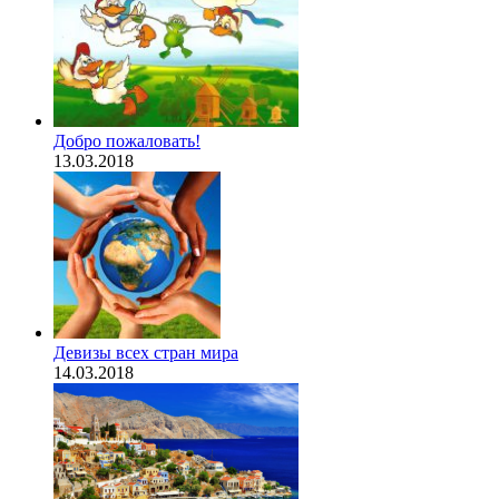
Добро пожаловать!
13.03.2018
Девизы всех стран мира
14.03.2018