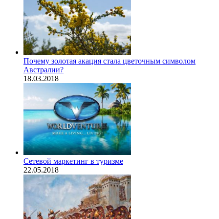
Почему золотая акация стала цветочным символом
Австралии?
18.03.2018
Сетевой маркетинг в туризме
22.05.2018