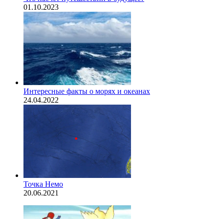
01.10.2023
Интересные факты о морях и океанах
24.04.2022
Точка Немо
20.06.2021