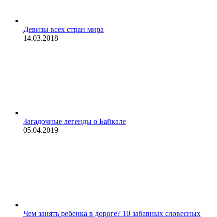
Девизы всех стран мира
14.03.2018
Загадочные легенды о Байкале
05.04.2019
Чем занять ребенка в дороге? 10 забавных словесных