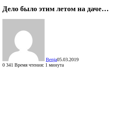
Дело было этим летом на даче…
Benja
05.03.2019
0
341
Время чтения: 1 минута