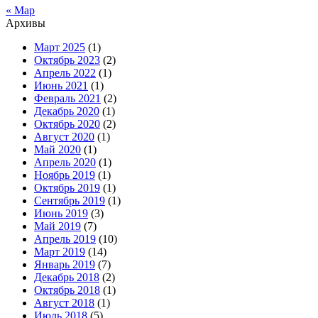
« Мар
Архивы
Март 2025
(1)
Октябрь 2023
(2)
Апрель 2022
(1)
Июнь 2021
(1)
Февраль 2021
(2)
Декабрь 2020
(1)
Октябрь 2020
(2)
Август 2020
(1)
Май 2020
(1)
Апрель 2020
(1)
Ноябрь 2019
(1)
Октябрь 2019
(1)
Сентябрь 2019
(1)
Июнь 2019
(3)
Май 2019
(7)
Апрель 2019
(10)
Март 2019
(14)
Январь 2019
(7)
Декабрь 2018
(2)
Октябрь 2018
(1)
Август 2018
(1)
Июль 2018
(5)