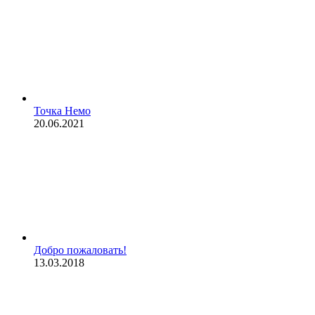
Точка Немо
20.06.2021
Добро пожаловать!
13.03.2018