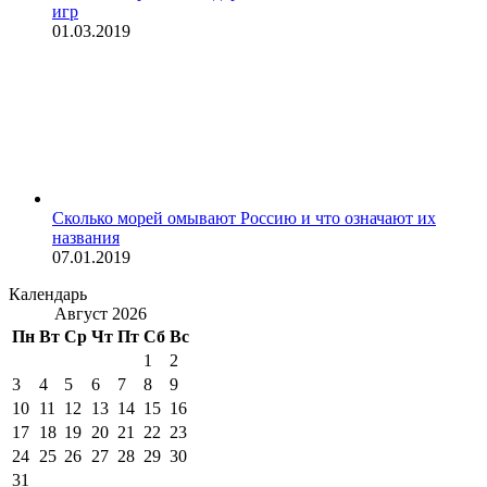
игр
01.03.2019
Сколько морей омывают Россию и что означают их
названия
07.01.2019
Календарь
Август 2026
Пн
Вт
Ср
Чт
Пт
Сб
Вс
1
2
3
4
5
6
7
8
9
10
11
12
13
14
15
16
17
18
19
20
21
22
23
24
25
26
27
28
29
30
31