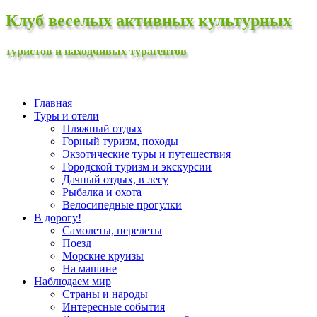
Клуб веселых активных культурных
туристов и находчивых турагентов
Главная
Туры и отели
Пляжный отдых
Горный туризм, походы
Экзотические туры и путешествия
Городской туризм и экскурсии
Дачный отдых, в лесу
Рыбалка и охота
Велосипедные прогулки
В дорогу!
Самолеты, перелеты
Поезд
Морские круизы
На машине
Наблюдаем мир
Страны и народы
Интересные события