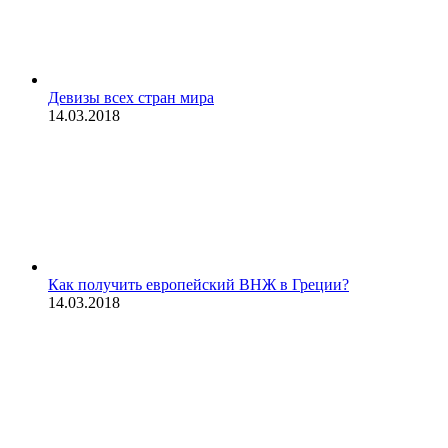
Девизы всех стран мира
14.03.2018
Как получить европейский ВНЖ в Греции?
14.03.2018