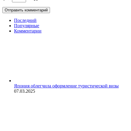
Последний
Популярные
Комментарии
Япония облегчила оформление туристической визы
07.03.2025