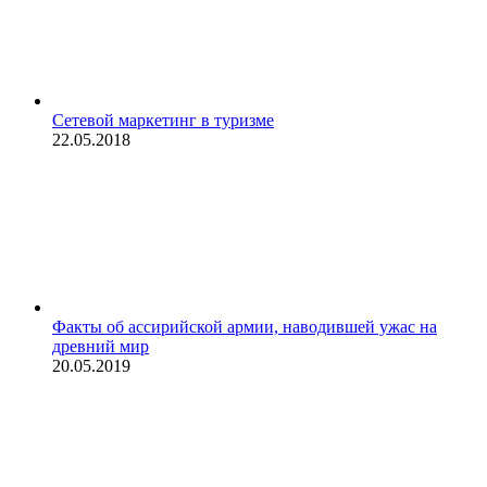
Сетевой маркетинг в туризме
22.05.2018
Факты об ассирийской армии, наводившей ужас на
древний мир
20.05.2019