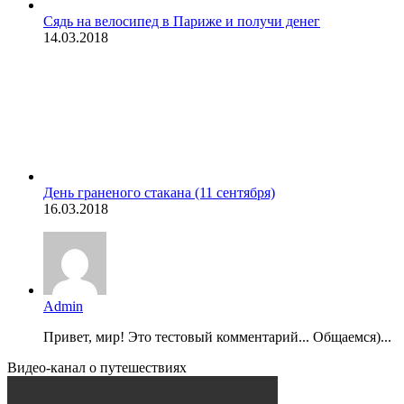
Сядь на велосипед в Париже и получи денег
14.03.2018
День граненого стакана (11 сентября)
16.03.2018
Admin
Привет, мир! Это тестовый комментарий... Общаемся)...
Видео-канал о путешествиях