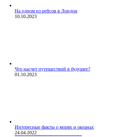
На одном из рейсов в Лондон
10.10.2023
Что насчет путешествий в будущее?
01.10.2023
Интересные факты о морях и океанах
24.04.2022