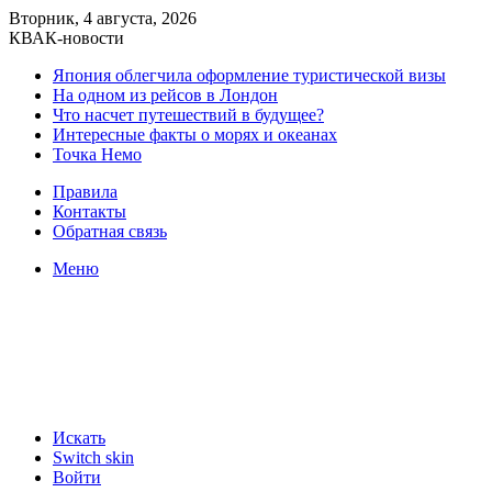
Вторник, 4 августа, 2026
КВАК-новости
Япония облегчила оформление туристической визы
На одном из рейсов в Лондон
Что насчет путешествий в будущее?
Интересные факты о морях и океанах
Точка Немо
Правила
Контакты
Обратная связь
Меню
Искать
Switch skin
Войти