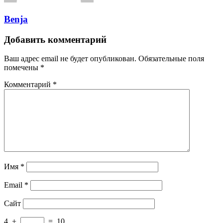
Benja
Добавить комментарий
Ваш адрес email не будет опубликован.
Обязательные поля
помечены
*
Комментарий
*
Имя
*
Email
*
Сайт
4
+
=
10